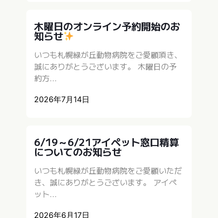
木曜日のオンライン予約開始のお
知らせ
いつも札幌緑が丘動物病院をご愛顧頂き、
誠にありがとうございます。 木曜日の予
約方...
2026年7月14日
6/19～6/21アイペット窓口精算
についてのお知らせ
いつも札幌緑が丘動物病院をご愛顧いただ
き、誠にありがとうございます。 アイペ
ット...
2026年6月17日