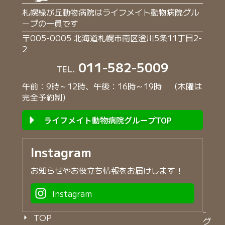
札幌緑が丘動物病院はライフメイト動物病院グル
ープの一員です
〒005-0005 北海道札幌市南区澄川5条11丁目2-
2
011-582-5009
TEL.
午前：9時～12時、午後：16時～19時 （木曜は
完全予約制）
ライフメイト動物病院グループTOP
Instagram
お知らせやお役立ち情報をお届けします！
Instagram
TOP
グ