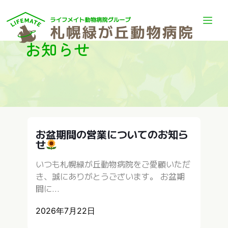
お知らせ
お盆期間の営業についてのお知ら
せ
いつも札幌緑が丘動物病院をご愛顧いただ
き、誠にありがとうございます。 お盆期
間に...
2026年7月22日