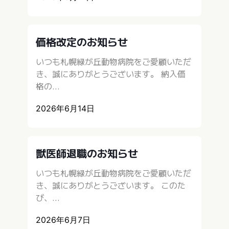
価格改定のお知らせ
いつも札幌緑が丘動物病院をご愛顧いただ
き、誠にありがとうございます。 納入価
格の...
2026年6月14日
獣医師退職のお知らせ
いつも札幌緑が丘動物病院をご愛顧いただ
き、誠にありがとうございます。 このた
び、...
2026年6月7日