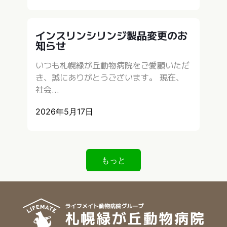
インスリンシリンジ製品変更のお
知らせ
いつも札幌緑が丘動物病院をご愛顧いただ
き、誠にありがとうございます。 現在、
社会...
2026年5月17日
もっと